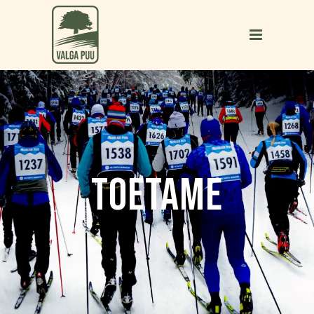
TOETAME