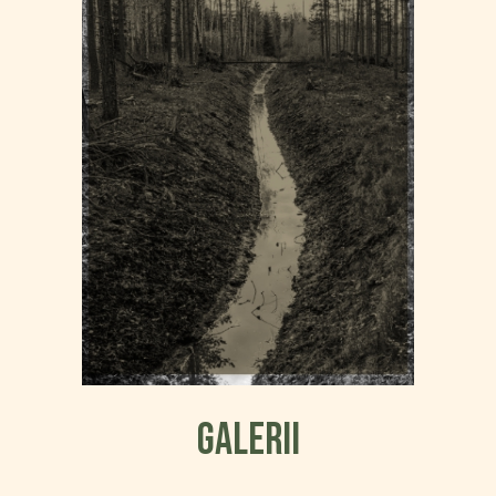
Galerii