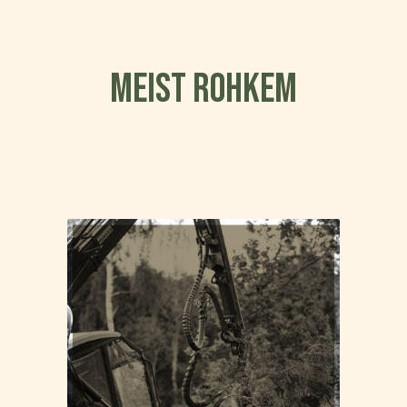
MEIST ROHKEM