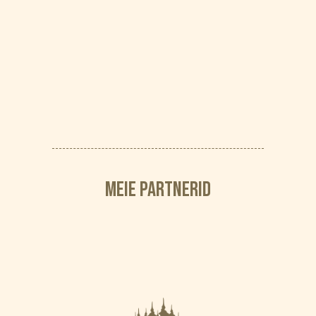
MEIE PARTNERID