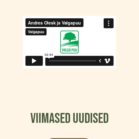
VIIMASED UUDISED