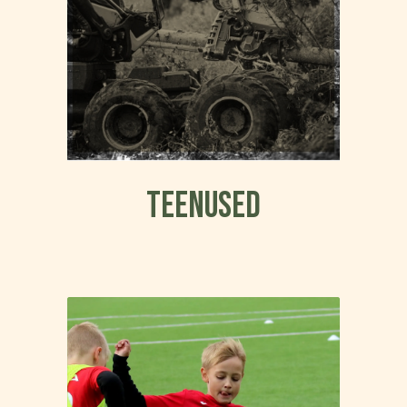
Teenused